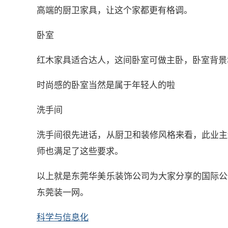
高端的厨卫家具，让这个家都更有格调。
卧室
红木家具适合达人，这间卧室可做主卧，卧室背景
时尚感的卧室当然是属于年轻人的啦
洗手间
洗手间很先进话，从厨卫和装修风格来看，此业主
师也满足了这些要求。
以上就是东莞华美乐装饰公司为大家分享的国际公
东莞装一网。
科学与信息化