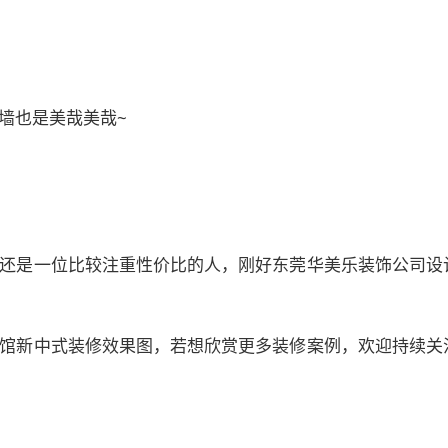
墙也是美哉美哉~
还是一位比较注重性价比的人，刚好东莞华美乐装饰公司设
馆新中式装修效果图，若想欣赏更多装修案例，欢迎持续关