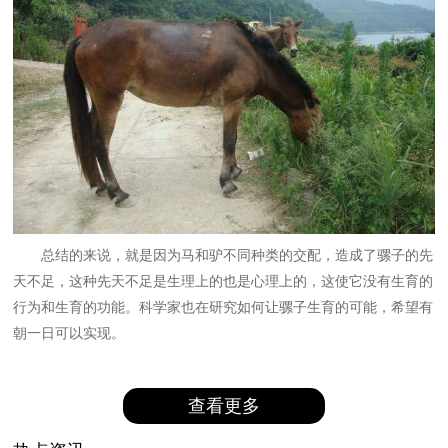
总结的来说，就是因为马和驴不同种类的交配，造成了骡子的先
天不足，这种先天不足是生理上的也是心理上的，这使它没有生育的
行为和生育的功能。科学家也在研究如何让骡子生育的可能，希望有
朝一日可以实现。
查看更多